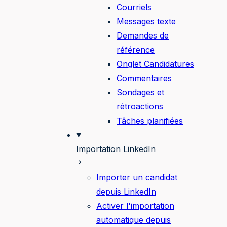
Courriels
Messages texte
Demandes de
référence
Onglet Candidatures
Commentaires
Sondages et
rétroactions
Tâches planifiées
Importation LinkedIn
Importer un candidat
depuis LinkedIn
Activer l'importation
automatique depuis