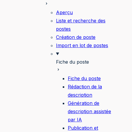
Aperçu
Liste et recherche des
postes
Création de poste
Import en lot de postes
Fiche du poste
Fiche du poste
Rédaction de la
description
Génération de
description assistée
par IA
Publication et