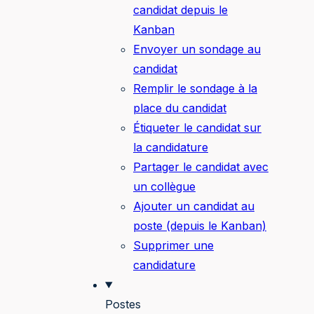
candidat depuis le
Kanban
Envoyer un sondage au
candidat
Remplir le sondage à la
place du candidat
Étiqueter le candidat sur
la candidature
Partager le candidat avec
un collègue
Ajouter un candidat au
poste (depuis le Kanban)
Supprimer une
candidature
Postes