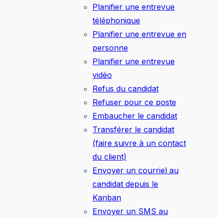
Planifier une entrevue
téléphonique
Planifier une entrevue en
personne
Planifier une entrevue
vidéo
Refus du candidat
Refuser pour ce poste
Embaucher le candidat
Transférer le candidat
(faire suivre à un contact
du client)
Envoyer un courriel au
candidat depuis le
Kanban
Envoyer un SMS au