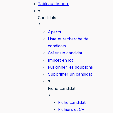
Tableau de bord
Candidats
Aperçu
Liste et recherche de
candidats
Créer un candidat
Import en lot
Fusionner les doublons
Supprimer un candidat
Fiche candidat
Fiche candidat
Fichiers et CV