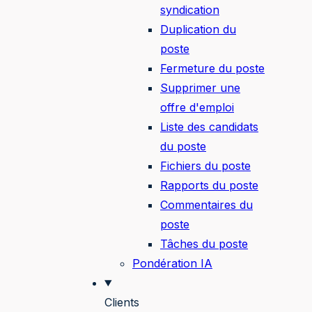
syndication
Duplication du
poste
Fermeture du poste
Supprimer une
offre d'emploi
Liste des candidats
du poste
Fichiers du poste
Rapports du poste
Commentaires du
poste
Tâches du poste
Pondération IA
Clients