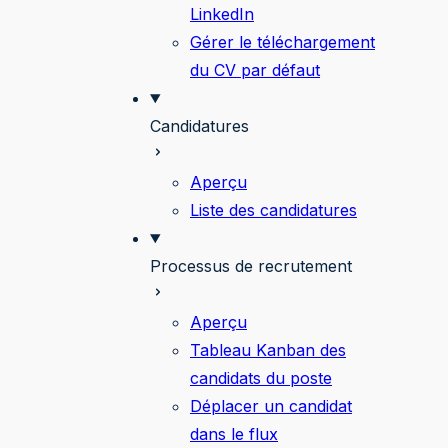
LinkedIn
Gérer le téléchargement
du CV par défaut
Candidatures
Aperçu
Liste des candidatures
Processus de recrutement
Aperçu
Tableau Kanban des
candidats du poste
Déplacer un candidat
dans le flux