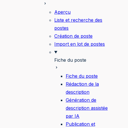
Aperçu
Liste et recherche des
postes
Création de poste
Import en lot de postes
Fiche du poste
Fiche du poste
Rédaction de la
description
Génération de
description assistée
par IA
Publication et