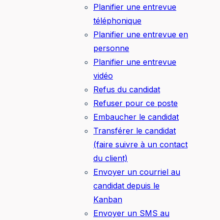
Planifier une entrevue
téléphonique
Planifier une entrevue en
personne
Planifier une entrevue
vidéo
Refus du candidat
Refuser pour ce poste
Embaucher le candidat
Transférer le candidat
(faire suivre à un contact
du client)
Envoyer un courriel au
candidat depuis le
Kanban
Envoyer un SMS au