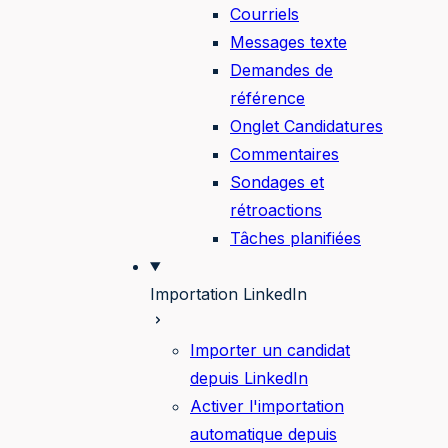
Courriels
Messages texte
Demandes de
référence
Onglet Candidatures
Commentaires
Sondages et
rétroactions
Tâches planifiées
Importation LinkedIn
Importer un candidat
depuis LinkedIn
Activer l'importation
automatique depuis