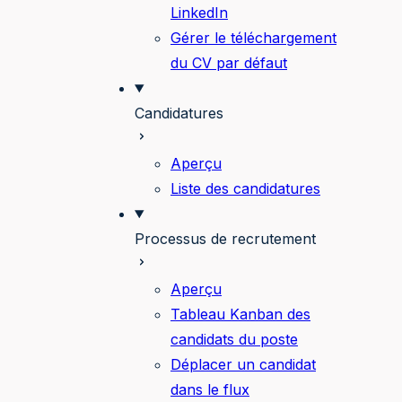
LinkedIn
Gérer le téléchargement
du CV par défaut
Candidatures
Aperçu
Liste des candidatures
Processus de recrutement
Aperçu
Tableau Kanban des
candidats du poste
Déplacer un candidat
dans le flux