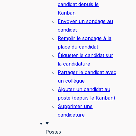
candidat depuis le
Kanban
Envoyer un sondage au
candidat
Remplir le sondage à la
place du candidat
Étiqueter le candidat sur
la candidature
Partager le candidat avec
un collègue
Ajouter un candidat au
poste (depuis le Kanban)
Supprimer une
candidature
Postes