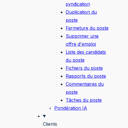
syndication
Duplication du
poste
Fermeture du poste
Supprimer une
offre d'emploi
Liste des candidats
du poste
Fichiers du poste
Rapports du poste
Commentaires du
poste
Tâches du poste
Pondération IA
Clients