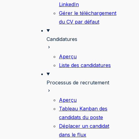
LinkedIn
Gérer le téléchargement
du CV par défaut
Candidatures
Aperçu
Liste des candidatures
Processus de recrutement
Aperçu
Tableau Kanban des
candidats du poste
Déplacer un candidat
dans le flux