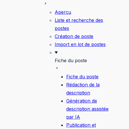
Aperçu
Liste et recherche des
postes
Création de poste
Import en lot de postes
Fiche du poste
Fiche du poste
Rédaction de la
description
Génération de
description assistée
par IA
Publication et