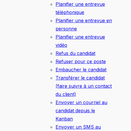
Planifier une entrevue
téléphonique
Planifier une entrevue en
personne
Planifier une entrevue
vidéo
Refus du candidat
Refuser pour ce poste
Embaucher le candidat
Transférer le candidat
(faire suivre à un contact
du client)
Envoyer un courriel au
candidat depuis le
Kanban
Envoyer un SMS au