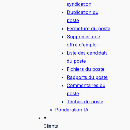
syndication
Duplication du
poste
Fermeture du poste
Supprimer une
offre d'emploi
Liste des candidats
du poste
Fichiers du poste
Rapports du poste
Commentaires du
poste
Tâches du poste
Pondération IA
Clients