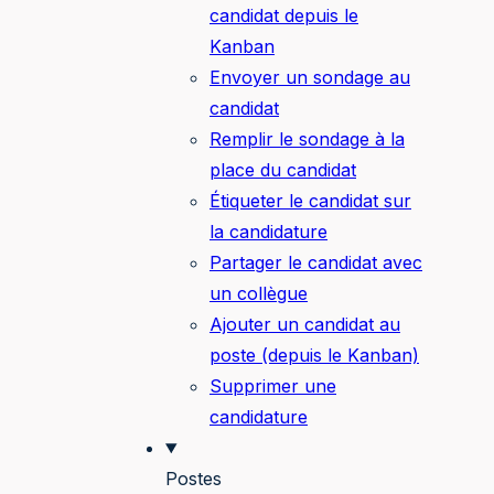
candidat depuis le
Kanban
Envoyer un sondage au
candidat
Remplir le sondage à la
place du candidat
Étiqueter le candidat sur
la candidature
Partager le candidat avec
un collègue
Ajouter un candidat au
poste (depuis le Kanban)
Supprimer une
candidature
Postes