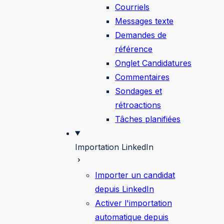
Courriels
Messages texte
Demandes de
référence
Onglet Candidatures
Commentaires
Sondages et
rétroactions
Tâches planifiées
Importation LinkedIn
Importer un candidat
depuis LinkedIn
Activer l'importation
automatique depuis