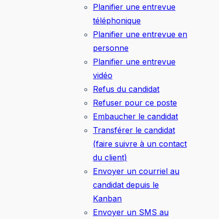
Planifier une entrevue
téléphonique
Planifier une entrevue en
personne
Planifier une entrevue
vidéo
Refus du candidat
Refuser pour ce poste
Embaucher le candidat
Transférer le candidat
(faire suivre à un contact
du client)
Envoyer un courriel au
candidat depuis le
Kanban
Envoyer un SMS au