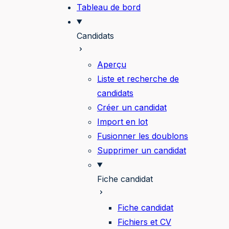
Tableau de bord
Candidats
Aperçu
Liste et recherche de
candidats
Créer un candidat
Import en lot
Fusionner les doublons
Supprimer un candidat
Fiche candidat
Fiche candidat
Fichiers et CV