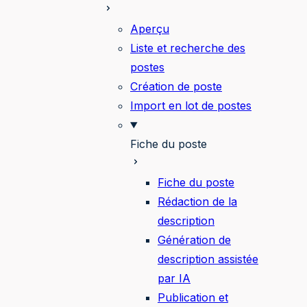
Aperçu
Liste et recherche des
postes
Création de poste
Import en lot de postes
Fiche du poste
Fiche du poste
Rédaction de la
description
Génération de
description assistée
par IA
Publication et