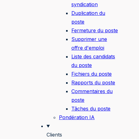
syndication
Duplication du
poste
Fermeture du poste
Supprimer une
offre d'emploi
Liste des candidats
du poste
Fichiers du poste
Rapports du poste
Commentaires du
poste
Tâches du poste
Pondération IA
Clients