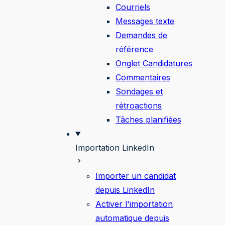
Courriels
Messages texte
Demandes de
référence
Onglet Candidatures
Commentaires
Sondages et
rétroactions
Tâches planifiées
Importation LinkedIn
Importer un candidat
depuis LinkedIn
Activer l'importation
automatique depuis