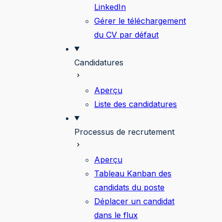
LinkedIn
Gérer le téléchargement
du CV par défaut
Candidatures
Aperçu
Liste des candidatures
Processus de recrutement
Aperçu
Tableau Kanban des
candidats du poste
Déplacer un candidat
dans le flux