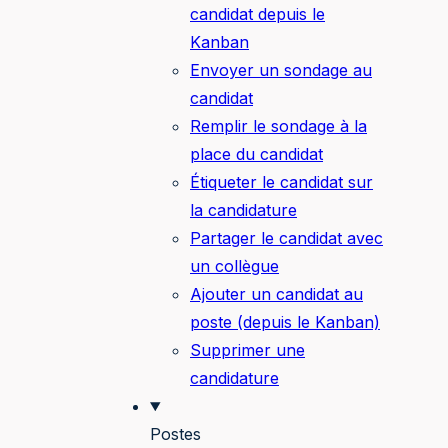
candidat depuis le
Kanban
Envoyer un sondage au
candidat
Remplir le sondage à la
place du candidat
Étiqueter le candidat sur
la candidature
Partager le candidat avec
un collègue
Ajouter un candidat au
poste (depuis le Kanban)
Supprimer une
candidature
Postes