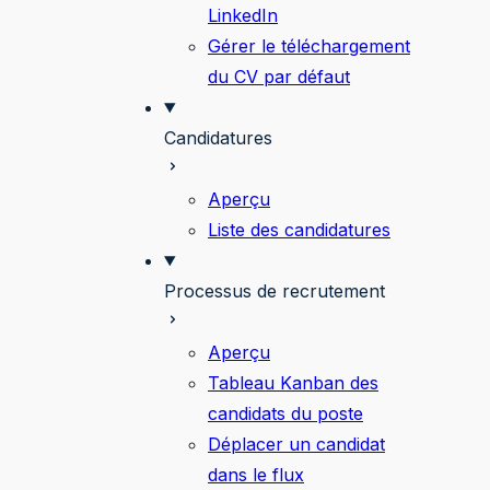
LinkedIn
Gérer le téléchargement
du CV par défaut
Candidatures
Aperçu
Liste des candidatures
Processus de recrutement
Aperçu
Tableau Kanban des
candidats du poste
Déplacer un candidat
dans le flux