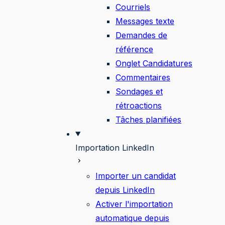
Courriels
Messages texte
Demandes de
référence
Onglet Candidatures
Commentaires
Sondages et
rétroactions
Tâches planifiées
Importation LinkedIn
Importer un candidat
depuis LinkedIn
Activer l'importation
automatique depuis