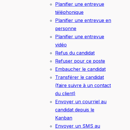
Planifier une entrevue
téléphonique
Planifier une entrevue en
personne
Planifier une entrevue
vidéo
Refus du candidat
Refuser pour ce poste
Embaucher le candidat
Transférer le candidat
(faire suivre à un contact
du client)
Envoyer un courriel au
candidat depuis le
Kanban
Envoyer un SMS au