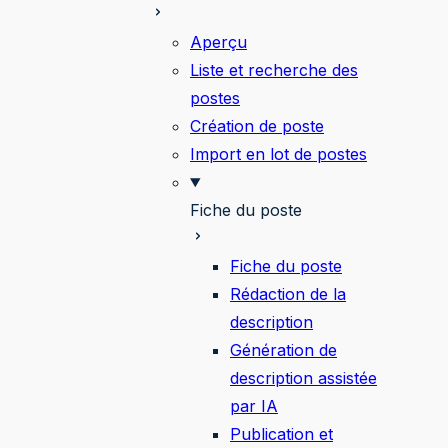
Aperçu
Liste et recherche des
postes
Création de poste
Import en lot de postes
Fiche du poste
Fiche du poste
Rédaction de la
description
Génération de
description assistée
par IA
Publication et