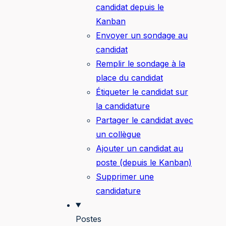
candidat depuis le
Kanban
Envoyer un sondage au
candidat
Remplir le sondage à la
place du candidat
Étiqueter le candidat sur
la candidature
Partager le candidat avec
un collègue
Ajouter un candidat au
poste (depuis le Kanban)
Supprimer une
candidature
Postes