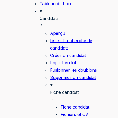
Tableau de bord
Candidats
Aperçu
Liste et recherche de
candidats
Créer un candidat
Import en lot
Fusionner les doublons
Supprimer un candidat
Fiche candidat
Fiche candidat
Fichiers et CV