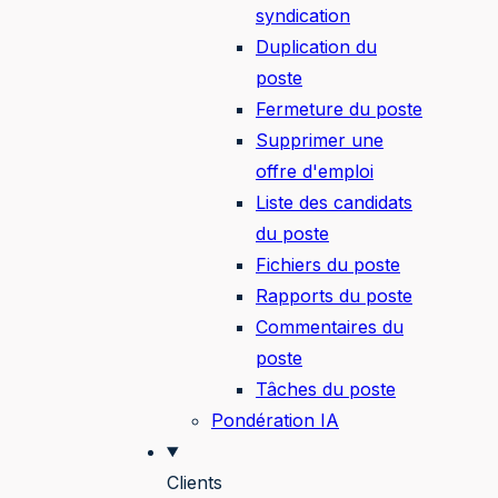
syndication
Duplication du
poste
Fermeture du poste
Supprimer une
offre d'emploi
Liste des candidats
du poste
Fichiers du poste
Rapports du poste
Commentaires du
poste
Tâches du poste
Pondération IA
Clients